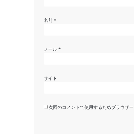
名前
*
メール
*
サイト
次回のコメントで使用するためブラウザー