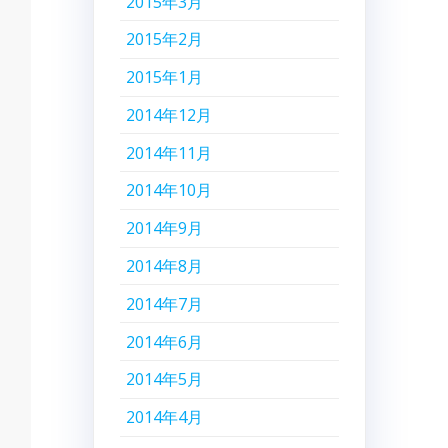
2015年3月
2015年2月
2015年1月
2014年12月
2014年11月
2014年10月
2014年9月
2014年8月
2014年7月
2014年6月
2014年5月
2014年4月