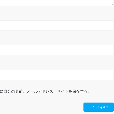
に自分の名前、メールアドレス、サイトを保存する。