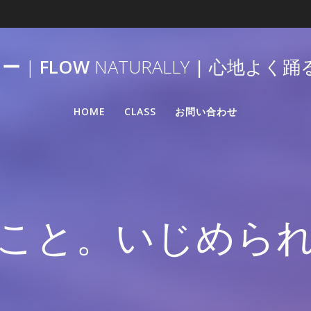
リー
|
FLOW
NATURALLY
|
心地よく踊
HOME
CLASS
お問い合わせ
こと。いじめら