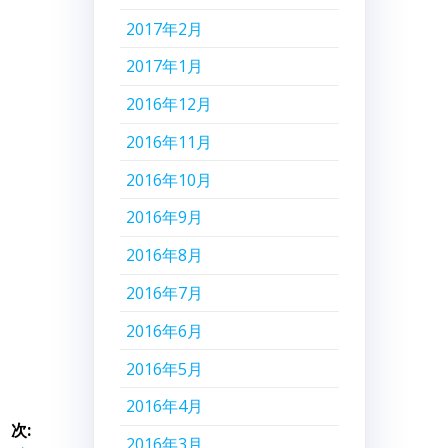
2017年2月
2017年1月
2016年12月
2016年11月
2016年10月
2016年9月
2016年8月
2016年7月
2016年6月
2016年5月
2016年4月
次:
2016年3月