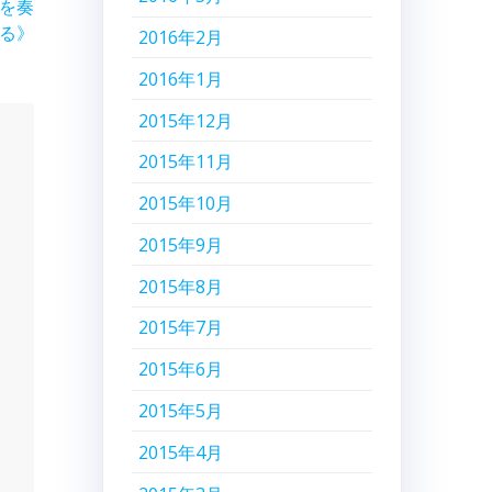
ーを奏
る》
2016年2月
2016年1月
2015年12月
2015年11月
2015年10月
2015年9月
2015年8月
2015年7月
2015年6月
2015年5月
2015年4月