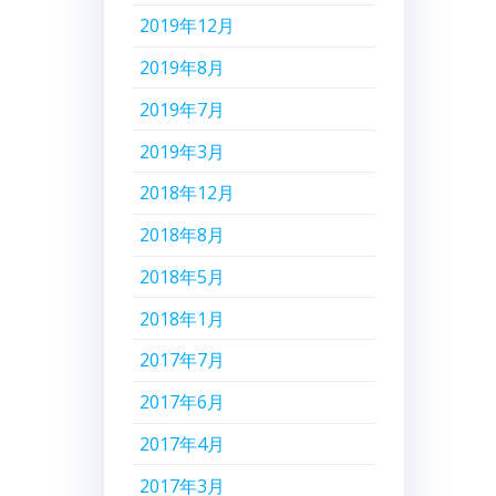
2019年12月
2019年8月
2019年7月
2019年3月
2018年12月
2018年8月
2018年5月
2018年1月
2017年7月
2017年6月
2017年4月
2017年3月