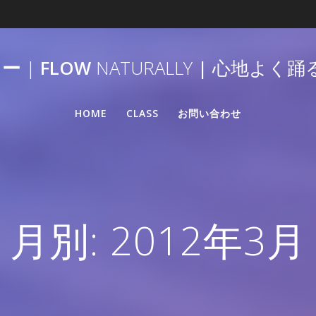
リー
|
FLOW
NATURALLY
|
心地よく踊
HOME
CLASS
お問い合わせ
月別: 2012年3月