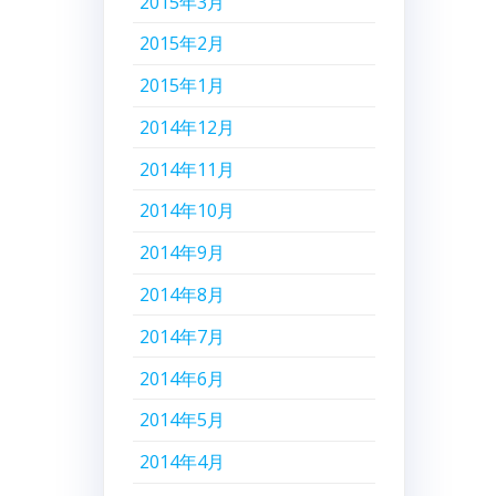
2015年3月
2015年2月
2015年1月
2014年12月
2014年11月
2014年10月
2014年9月
2014年8月
2014年7月
2014年6月
2014年5月
2014年4月