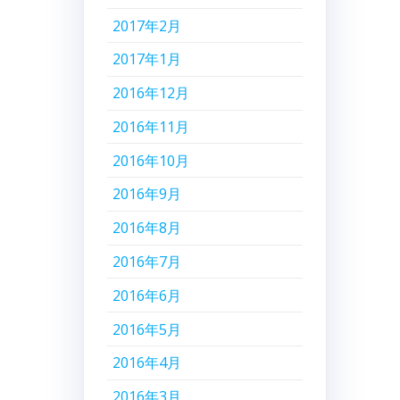
2017年2月
2017年1月
2016年12月
2016年11月
2016年10月
2016年9月
2016年8月
2016年7月
2016年6月
2016年5月
2016年4月
2016年3月