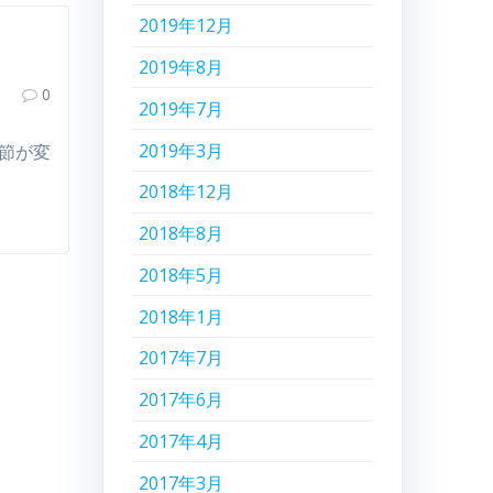
2019年12月
2019年8月
0
2019年7月
2019年3月
季節が変
2018年12月
2018年8月
2018年5月
2018年1月
2017年7月
2017年6月
2017年4月
2017年3月