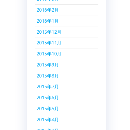
2016年2月
2016年1月
2015年12月
2015年11月
2015年10月
2015年9月
2015年8月
2015年7月
2015年6月
2015年5月
2015年4月