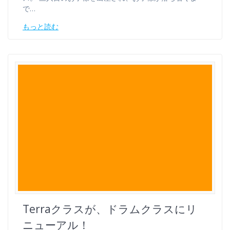
で…
もっと読む
Terraクラスが、ドラムクラスにリ
ニューアル！