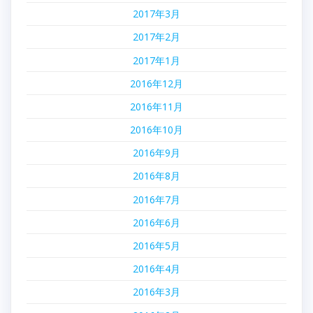
2017年3月
2017年2月
2017年1月
2016年12月
2016年11月
2016年10月
2016年9月
2016年8月
2016年7月
2016年6月
2016年5月
2016年4月
2016年3月