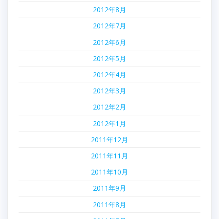
2012年8月
2012年7月
2012年6月
2012年5月
2012年4月
2012年3月
2012年2月
2012年1月
2011年12月
2011年11月
2011年10月
2011年9月
2011年8月