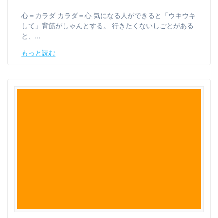
心＝カラダ カラダ＝心 気になる人ができると「ウキウキ
して」背筋がしゃんとする。 行きたくないしごとがある
と、…
もっと読む