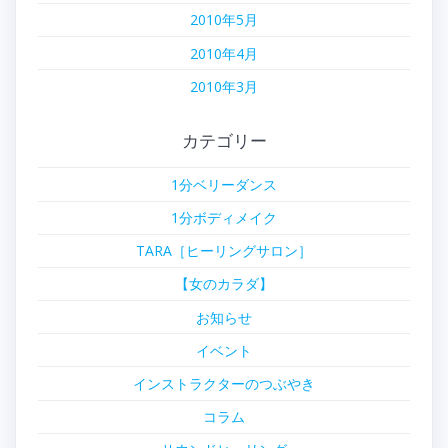
2010年5月
2010年4月
2010年3月
カテゴリー
1分ベリーダンス
1分ボディメイク
TARA［ヒーリングサロン］
【女のカラダ】
お知らせ
イベント
インストラクターのつぶやき
コラム