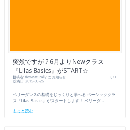
突然ですが!? 6月よりNewクラス
『Lilas Basics』がSTART☆
投稿者:
flownaturally
に
お知らせ
0
投稿日: 2015-05-26
ベリーダンスの基礎をじっくりと学べる ベーシッククラ
ス『Lilas Basics』がスタートします！ ベリーダ…
もっと読む