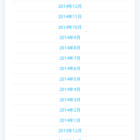
2014年12月
2014年11月
2014年10月
2014年9月
2014年8月
2014年7月
2014年6月
2014年5月
2014年4月
2014年3月
2014年2月
2014年1月
2013年12月