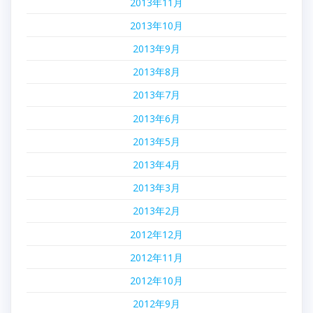
2013年11月
2013年10月
2013年9月
2013年8月
2013年7月
2013年6月
2013年5月
2013年4月
2013年3月
2013年2月
2012年12月
2012年11月
2012年10月
2012年9月