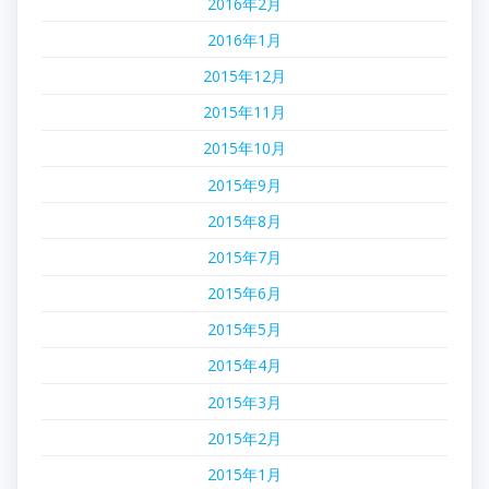
2016年2月
2016年1月
2015年12月
2015年11月
2015年10月
2015年9月
2015年8月
2015年7月
2015年6月
2015年5月
2015年4月
2015年3月
2015年2月
2015年1月