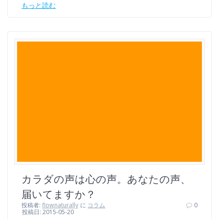
もっと読む
カラダの声は心の声。あなたの声、
届いてますか？
投稿者:
flownaturally
に
コラム
0
投稿日: 2015-05-20