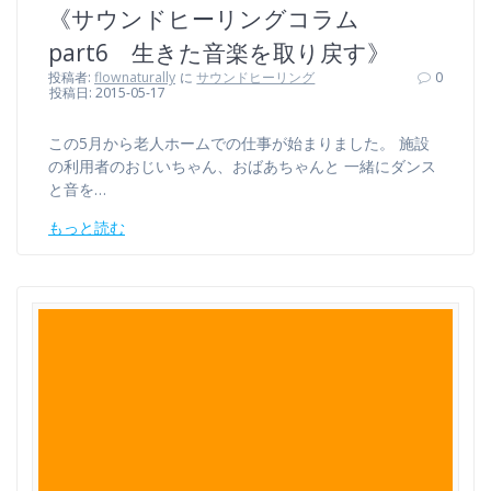
《サウンドヒーリングコラム
part6 生きた音楽を取り戻す》
投稿者:
flownaturally
に
サウンドヒーリング
0
投稿日: 2015-05-17
この5月から老人ホームでの仕事が始まりました。 施設
の利用者のおじいちゃん、おばあちゃんと 一緒にダンス
と音を…
もっと読む