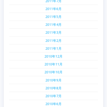
2011年7月
2011年6月
2011年5月
2011年4月
2011年3月
2011年2月
2011年1月
2010年12月
2010年11月
2010年10月
2010年9月
2010年8月
2010年7月
2010年6月