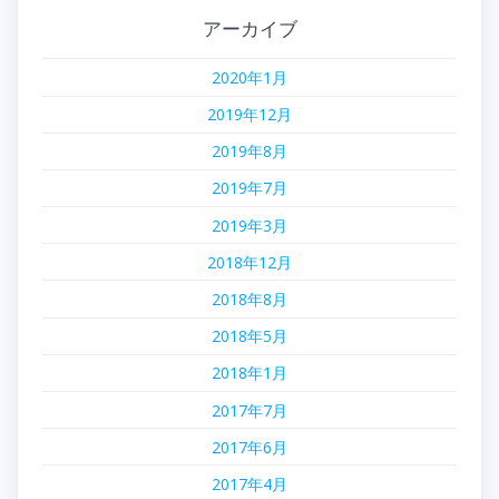
アーカイブ
2020年1月
2019年12月
2019年8月
2019年7月
2019年3月
2018年12月
2018年8月
2018年5月
2018年1月
2017年7月
2017年6月
2017年4月