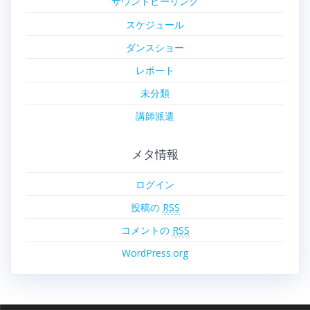
サウンドヒーリング
スケジュール
ダンスショー
レポート
未分類
講師派遣
メタ情報
ログイン
投稿の
RSS
コメントの
RSS
WordPress.org