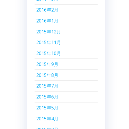
2016年2月
2016年1月
2015年12月
2015年11月
2015年10月
2015年9月
2015年8月
2015年7月
2015年6月
2015年5月
2015年4月