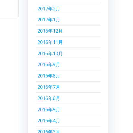
2017年2月
2017年1月
2016年12月
2016年11月
2016年10月
2016年9月
2016年8月
2016年7月
2016年6月
2016年5月
2016年4月
2016年3月