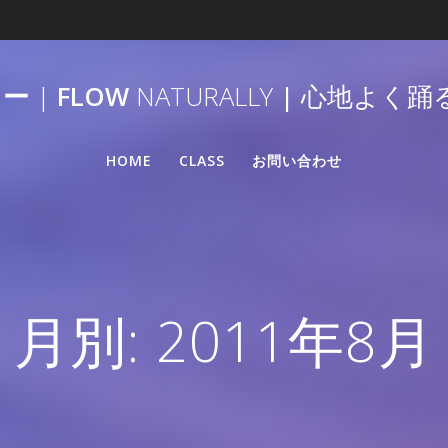
リー
|
FLOW
NATURALLY
|
心地よく踊
HOME
CLASS
お問い合わせ
月別: 2011年8月