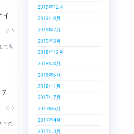
2019年12月
サイ
2019年8月
2019年7月
0
2019年3月
そして私
2018年12月
2018年8月
2018年5月
2018年1月
7
2017年7月
0
2017年6月
2017年4月
！？の
2017年3月