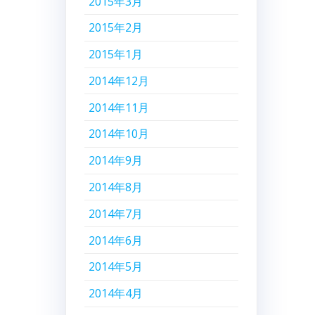
2015年3月
2015年2月
2015年1月
2014年12月
2014年11月
2014年10月
2014年9月
2014年8月
2014年7月
2014年6月
2014年5月
2014年4月