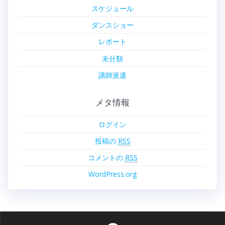
スケジュール
ダンスショー
レポート
未分類
講師派遣
メタ情報
ログイン
投稿の
RSS
コメントの
RSS
WordPress.org