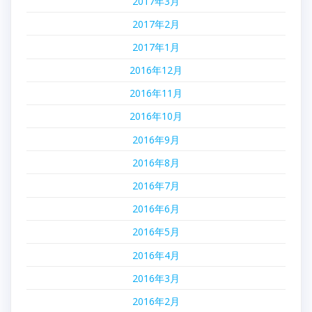
2017年3月
2017年2月
2017年1月
2016年12月
2016年11月
2016年10月
2016年9月
2016年8月
2016年7月
2016年6月
2016年5月
2016年4月
2016年3月
2016年2月