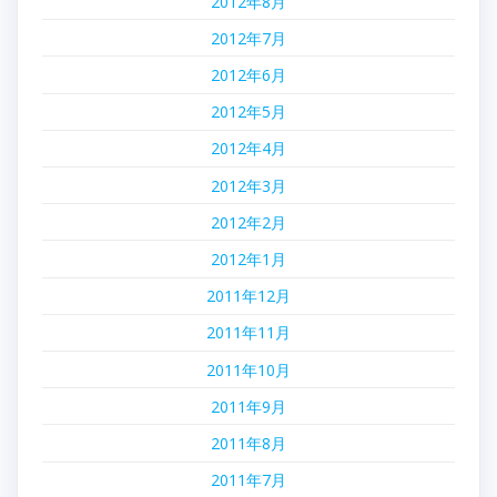
2012年8月
2012年7月
2012年6月
2012年5月
2012年4月
2012年3月
2012年2月
2012年1月
2011年12月
2011年11月
2011年10月
2011年9月
2011年8月
2011年7月