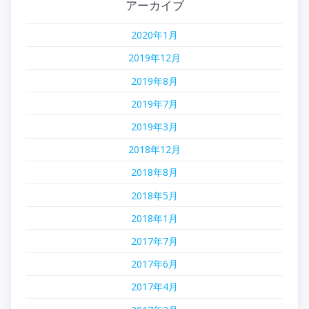
アーカイブ
2020年1月
2019年12月
2019年8月
2019年7月
2019年3月
2018年12月
2018年8月
2018年5月
2018年1月
2017年7月
2017年6月
2017年4月