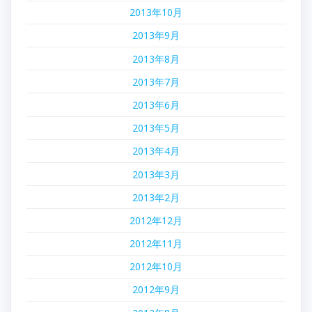
2013年10月
2013年9月
2013年8月
2013年7月
2013年6月
2013年5月
2013年4月
2013年3月
2013年2月
2012年12月
2012年11月
2012年10月
2012年9月