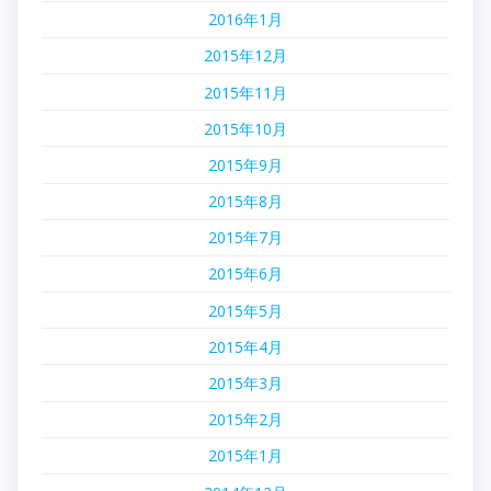
2016年1月
2015年12月
2015年11月
2015年10月
2015年9月
2015年8月
2015年7月
2015年6月
2015年5月
2015年4月
2015年3月
2015年2月
2015年1月