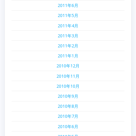
2011年6月
2011年5月
2011年4月
2011年3月
2011年2月
2011年1月
2010年12月
2010年11月
2010年10月
2010年9月
2010年8月
2010年7月
2010年6月