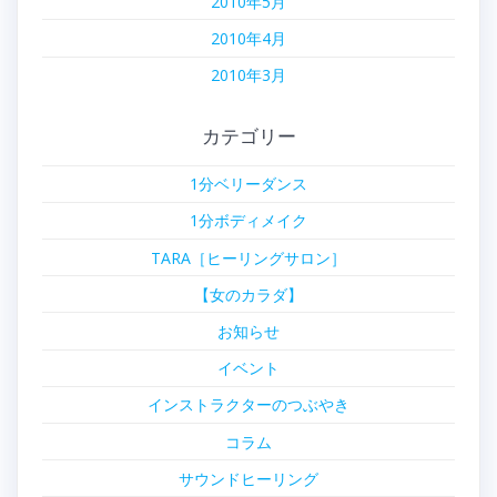
2010年5月
2010年4月
2010年3月
カテゴリー
1分ベリーダンス
1分ボディメイク
TARA［ヒーリングサロン］
【女のカラダ】
お知らせ
イベント
インストラクターのつぶやき
コラム
サウンドヒーリング