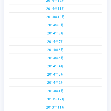
2014年12月
2014年11月
2014年10月
2014年9月
2014年8月
2014年7月
2014年6月
2014年5月
2014年4月
2014年3月
2014年2月
2014年1月
2013年12月
2013年11月