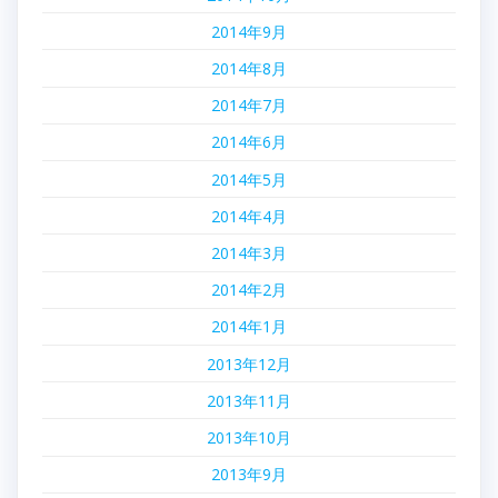
2014年9月
2014年8月
2014年7月
2014年6月
2014年5月
2014年4月
2014年3月
2014年2月
2014年1月
2013年12月
2013年11月
2013年10月
2013年9月