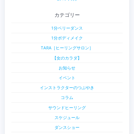
カテゴリー
1分ベリーダンス
1分ボディメイク
TARA［ヒーリングサロン］
【女のカラダ】
お知らせ
イベント
インストラクターのつぶやき
コラム
サウンドヒーリング
スケジュール
ダンスショー