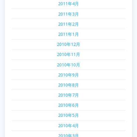
2011年4月
2011年3月
2011年2月
2011年1月
2010年12月
2010年11月
2010年10月
2010年9月
2010年8月
2010年7月
2010年6月
2010年5月
2010年4月
2010年3月