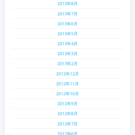
2013年8月
2013年7月
2013年6月
2013年5月
2013年4月
2013年3月
2013年2月
2012年12月
2012年11月
2012年10月
2012年9月
2012年8月
2012年7月
2012年6月