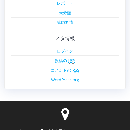
レポート
未分類
講師派遣
メタ情報
ログイン
投稿の
RSS
コメントの
RSS
WordPress.org