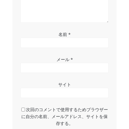
名前
*
メール
*
サイト
次回のコメントで使用するためブラウザー
に自分の名前、メールアドレス、サイトを保
存する。