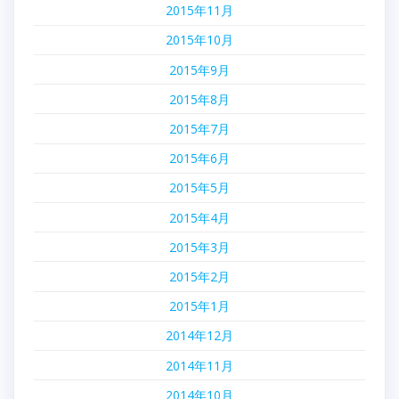
2015年11月
2015年10月
2015年9月
2015年8月
2015年7月
2015年6月
2015年5月
2015年4月
2015年3月
2015年2月
2015年1月
2014年12月
2014年11月
2014年10月